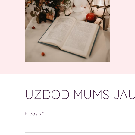
UZDOD MUMS JAU
E-pasts
*